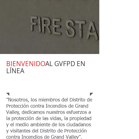
BIENVENIDO
AL GVFPD EN
LÍNEA
Estado de la misión
"Nosotros, los miembros del Distrito de
Protección contra Incendios de Grand
Valley, dedicamos nuestros esfuerzos a
la protección de las vidas, la propiedad
y el medio ambiente de los ciudadanos
y visitantes del Distrito de Protección
contra Incendios de Grand Valley".