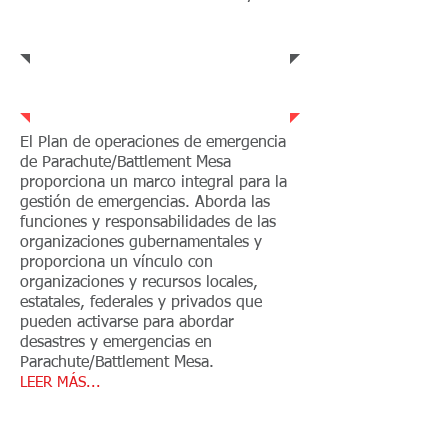
Estado de la misión
Plan de emergencia
El Plan de operaciones de emergencia
de Parachute/Battlement Mesa
proporciona un marco integral para la
gestión de emergencias. Aborda las
funciones y responsabilidades de las
organizaciones gubernamentales y
proporciona un vínculo con
organizaciones y recursos locales,
estatales, federales y privados que
pueden activarse para abordar
desastres y emergencias en
Parachute/Battlement Mesa.
LEER MÁS...