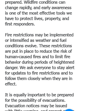
prepared. Wildfire conditions can
change rapidly, and early awareness
is one of the most effective tools we
have to protect lives, property, and
first responders.
Fire restrictions may be implemented
or intensified as weather and fuel
conditions evolve. These restrictions
are put in place to reduce the risk of
human-caused fires and to limit fire
behavior during periods of heightened
danger. We ask everyone to stay alert
for updates to fire restrictions and to
follow them closely when they are in
effect.
It is equally important to be prepared
for the possibility of evacuations.
Evacuation notices may be issued