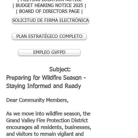
|
BUDGET HEARING NOTICE 2025
|
|
BOARD OF DIRECTORS PAGE
|
SOLICITUD DE FIRMA ELECTRÓNICA
PLAN ESTRATÉGICO COMPLETO
EMPLEO GVFPD
Subject:
Preparing for Wildfire Season -
Staying Informed and Ready
Dear Community Members,
As we move into wildfire season, the
Grand Valley Fire Protection District
encourages all residents, businesses,
and visitors to remain vigilant and